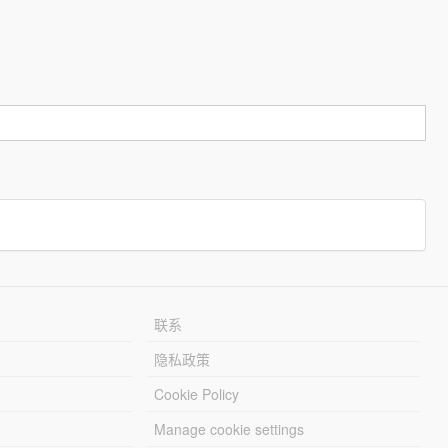
联系
隐私政策
Cookie Policy
Manage cookie settings