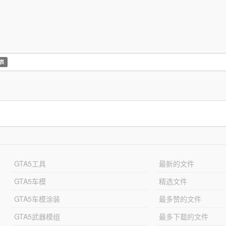
表
GTA5工具
最新的文件
GTA5车模
精选文件
GTA5车模涂装
最多赞的文件
GTA5武器模组
最多下载的文件