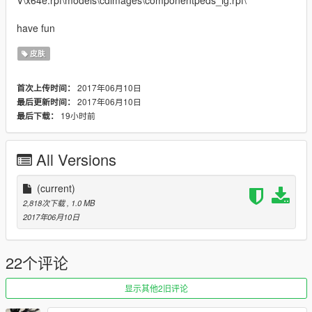
V\x64e.rpf\models\cdimages\componentpeds_ig.rpf\
have fun
皮肤
2017年06月10日
首次上传时间：
2017年06月10日
最后更新时间：
19小时前
最后下载：
All Versions
(current)
2,818次下载
, 1.0 MB
2017年06月10日
22个评论
显示其他2旧评论