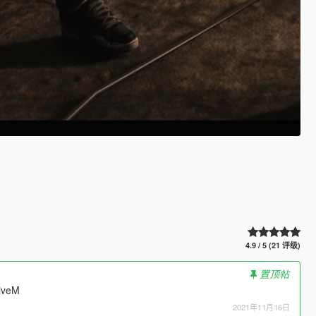
4.9 / 5 (21 评级)
置顶帖
FiveM
2021年11月16日