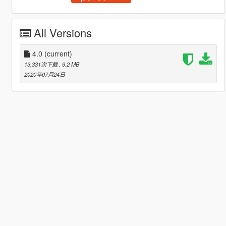
All Versions
4.0
(current)
13,331次下载
, 9.2 MB
2020年07月24日