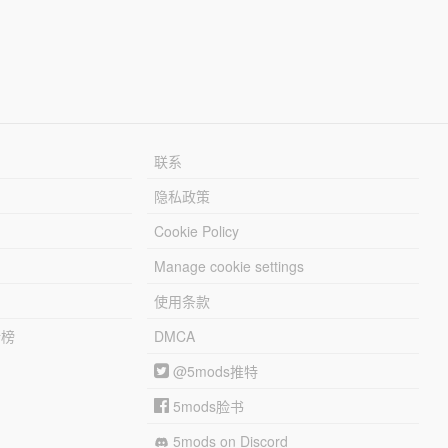
联系
隐私政策
Cookie Policy
Manage cookie settings
使用条款
行榜
DMCA
@5mods推特
5mods脸书
5mods on Discord