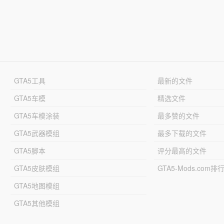
GTA5工具
最新的文件
GTA5车模
精选文件
GTA5车模涂装
最多赞的文件
GTA5武器模组
最多下载的文件
GTA5脚本
评分最高的文件
GTA5皮肤模组
GTA5-Mods.com排
GTA5地图模组
GTA5其他模组