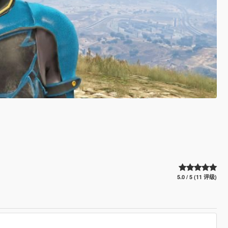
5.0 / 5 (11 评级)