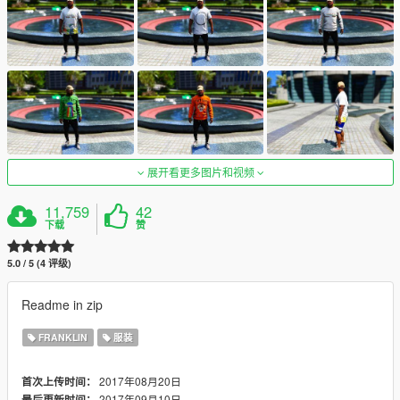
展开看更多图片和视频
11,759
42
下载
赞
5.0 / 5 (4 评级)
Readme in zip
FRANKLIN
服装
2017年08月20日
首次上传时间：
2017年09月10日
最后更新时间：