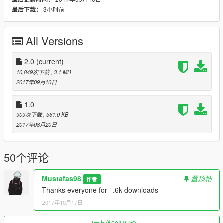
3小时前
最后下载：
All Versions
2.0
(current)
10,849次下载
, 3.1 MB
2017年09月10日
1.0
909次下载
, 561.0 KB
2017年08月20日
50个评论
Mustafas98
置顶帖
作者
Thanks everyone for 1.6k downloads
2017年10月17日
显示其他20旧评论