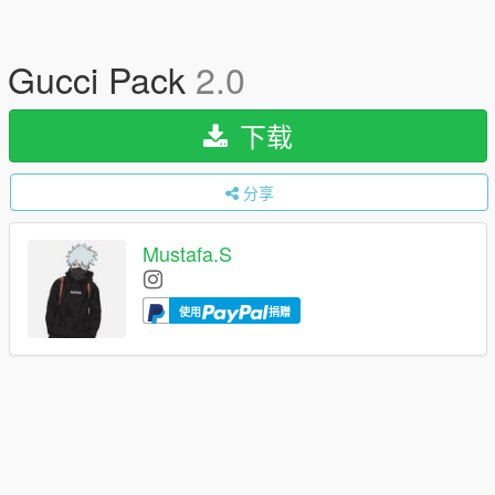
Gucci Pack
2.0
下载
分享
Mustafa.S
使用
捐赠