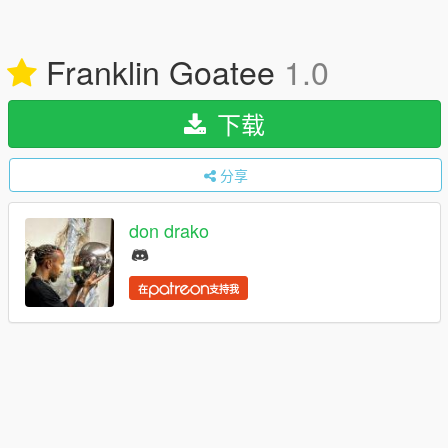
Franklin Goatee
1.0
下载
分享
don drako
在
支持我