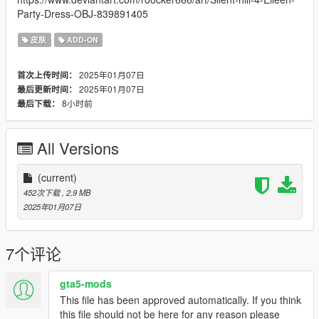
Party-Dress-OBJ-839891405
皮肤
ADD-ON
2025年01月07日
首次上传时间：
2025年01月07日
最后更新时间：
8小时前
最后下载：
All Versions
(current)
452次下载
, 2.9 MB
2025年01月07日
7个评论
gta5-mods
This file has been approved automatically. If you think
this file should not be here for any reason please