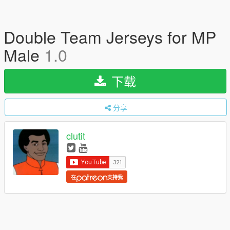
Double Team Jerseys for MP
Male
1.0
下载
分享
clutit
在
支持我