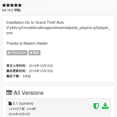
5.0 / 5 (1 评级)
Installation:Go to Grand Theft Auto
V\x64v.rpf\models\cdimages\streamedpeds_players.rpf\player_
one
Thanks to:Naeem Haider
FRANKLIN
服装
2016年12月15日
首次上传时间：
2016年12月16日
最后更新时间：
3天前
最后下载：
All Versions
0.1
(current)
1,215次下载
, 3.8 MB
2016年12月15日