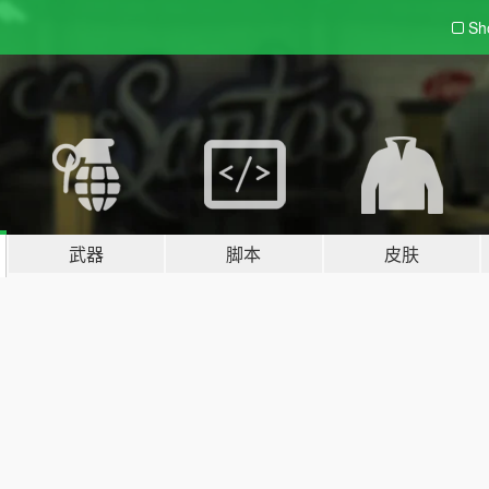
Sh
武器
脚本
皮肤