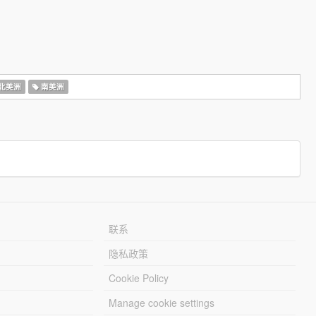
北美洲
南美洲
联系
隐私政策
Cookie Policy
Manage cookie settings