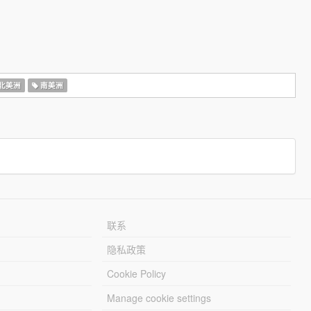
北美洲
南美洲
联系
隐私政策
Cookie Policy
Manage cookie settings