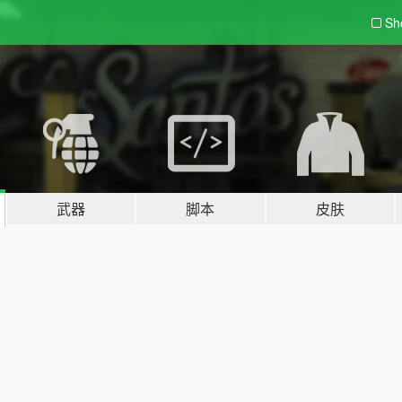
Sh
武器
脚本
皮肤