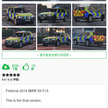
展开看更多图片和视频
609
10
下载
赞
5.0 / 5 (2 评级)
Fictional 2018 BMW X5 F15
This is the final version.