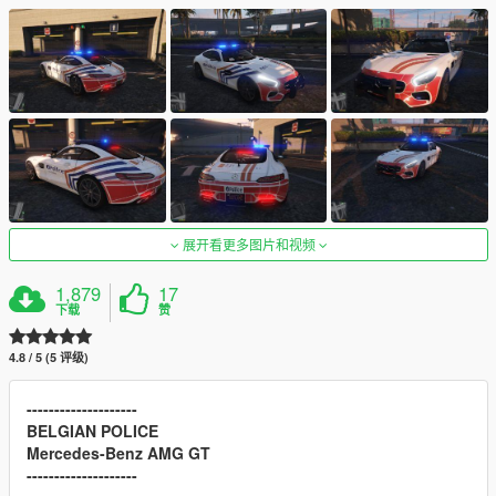
展开看更多图片和视频
1,879
17
下载
赞
4.8 / 5 (5 评级)
--------------------
BELGIAN POLICE
Mercedes-Benz AMG GT
--------------------