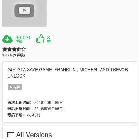
30,021
3
下载
赞
3.5 / 5 (3 评级)
24% GTA SAVE GAME. FRANKLIN , MICHEAL AND TREVOR
UNLOCK
存档
2018年09月05日
首次上传时间：
2018年09月08日
最后更新时间：
2小时前
最后下载：
All Versions