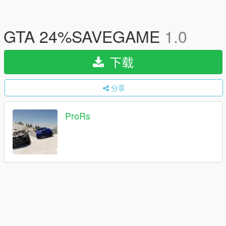
GTA 24%SAVEGAME
1.0
下载
分享
ProRs