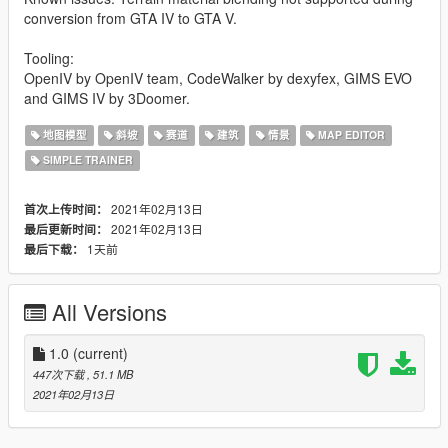
conversion from GTA IV to GTA V.
Tooling:
OpenIV by OpenIV team, CodeWalker by dexyfex, GIMS EVO
and GIMS IV by 3Doomer.
地图模型
斜坡
赛道
建筑
情景
MAP EDITOR
SIMPLE TRAINER
2021年02月13日
首次上传时间：
2021年02月13日
最后更新时间：
1天前
最后下载：
All Versions
1.0
(current)
447次下载
, 51.1 MB
2021年02月13日