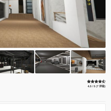
4.5 / 5 (7 评级)