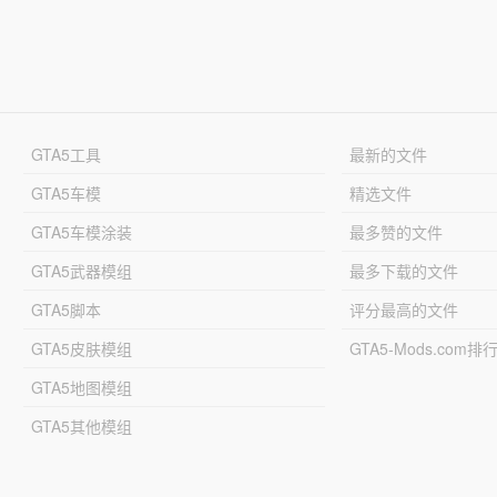
GTA5工具
最新的文件
GTA5车模
精选文件
GTA5车模涂装
最多赞的文件
GTA5武器模组
最多下载的文件
GTA5脚本
评分最高的文件
GTA5皮肤模组
GTA5-Mods.com排
GTA5地图模组
GTA5其他模组