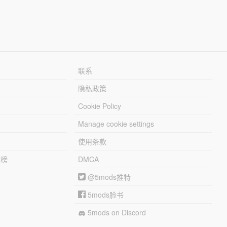
联系
隐私政策
Cookie Policy
Manage cookie settings
使用条款
行榜
DMCA
@5mods推特
5mods脸书
5mods on Discord