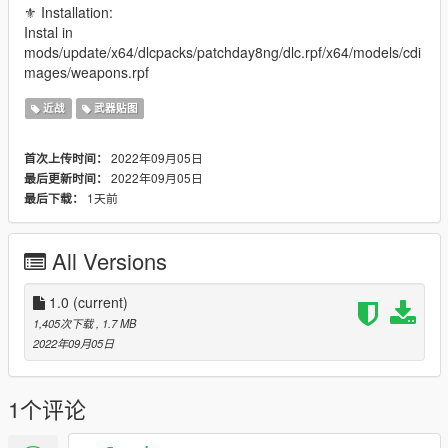
⚜ Installation:
Instal in
mods/update/x64/dlcpacks/patchday8ng/dlc.rpf/x64/models/cdi
mages/weapons.rpf
近战
武器贴图
2022年09月05日
首次上传时间：
2022年09月05日
最后更新时间：
1天前
最后下载：
All Versions
1.0
(current)
1,405次下载
, 1.7 MB
2022年09月05日
1个评论