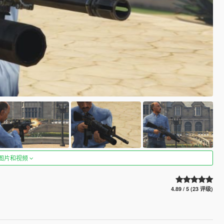
图片和视频
4.89 / 5 (23 评级)