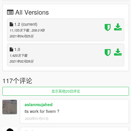
All Versions
1.2
(current)
11,155次下载
, 208.0 KB
2021年04月25日
1.0
1,420次下载
2021年02月28日
117个评论
显示其他20旧评论
aslanmujahed
its work for fivem ?
2023年01月01日