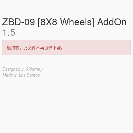
ZBD-09 [8X8 Wheels] AddOn
1.5
很抱歉，此文件不再提供下载。
Designed in Alderney
Made in Los Santos