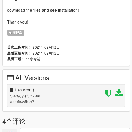
download the files and see installation!
Thank you!
摩托车
2021年02月12日
首次上传时间：
2021年02月12日
最后更新时间：
11小时前
最后下载：
All Versions
1
(current)
5,260次下载
, 1.7 MB
2021年02月12日
4个评论