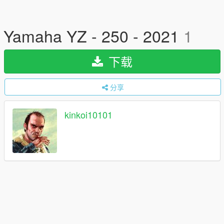
Yamaha YZ - 250 - 2021
1
下载
分享
kinkoi10101