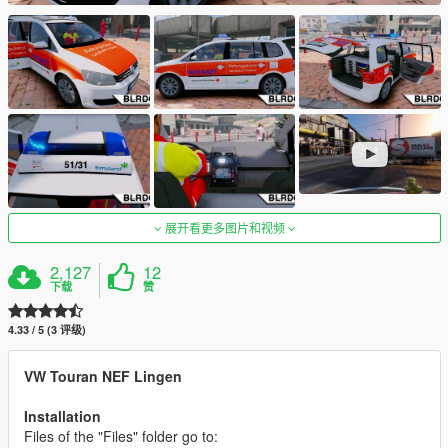
展开看更多图片和视频
2,127
12
下载
赞
4.33 / 5 (3 评级)
VW Touran NEF Lingen
Installation
Files of the "Files" folder go to: