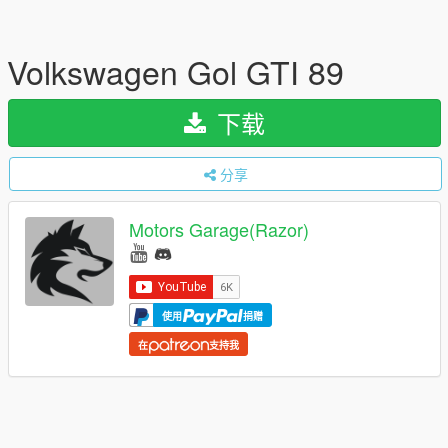
Volkswagen Gol GTI 89
下载
分享
Motors Garage(Razor)
使用
捐赠
在
支持我