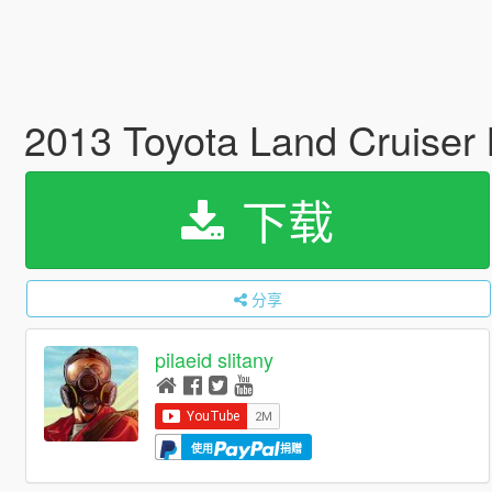
2013 Toyota Land Cruiser 
下载
分享
pilaeid slitany
使用
捐赠