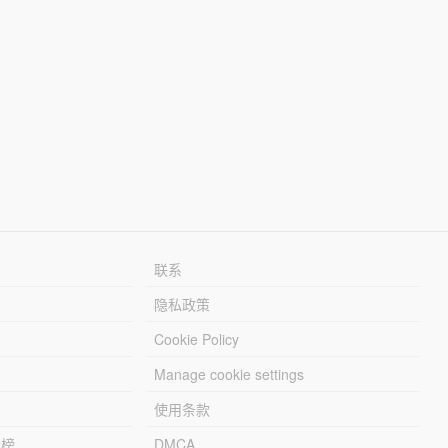
联系
隐私政策
Cookie Policy
Manage cookie settings
使用条款
行榜
DMCA