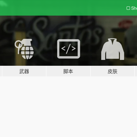
Sh
武器
脚本
皮肤