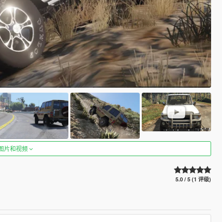
图片和视频
5.0 / 5 (1 评级)