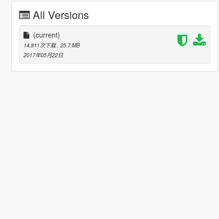
All Versions
(current)
14,811次下载
, 25.7 MB
2017年05月22日