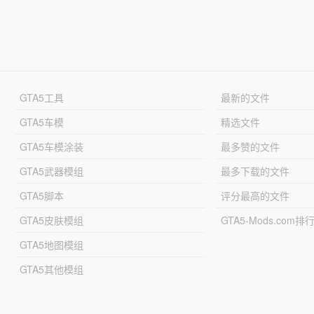
GTA5工具
最新的文件
GTA5车模
精选文件
GTA5车模涂装
最多赞的文件
GTA5武器模组
最多下载的文件
GTA5脚本
评分最高的文件
GTA5皮肤模组
GTA5-Mods.com排
GTA5地图模组
GTA5其他模组