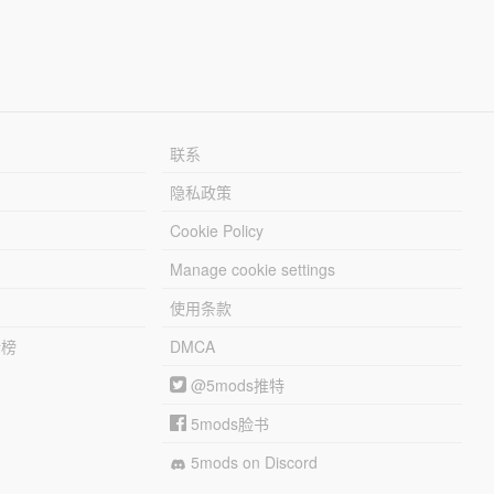
联系
隐私政策
Cookie Policy
Manage cookie settings
使用条款
行榜
DMCA
@5mods推特
5mods脸书
5mods on Discord