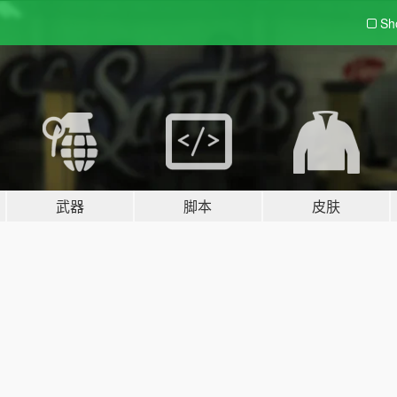
Sh
武器
脚本
皮肤