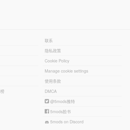
联系
隐私政策
Cookie Policy
Manage cookie settings
使用条款
行榜
DMCA
@5mods推特
5mods脸书
5mods on Discord