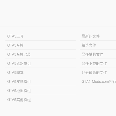
GTA5工具
最新的文件
GTA5车模
精选文件
GTA5车模涂装
最多赞的文件
GTA5武器模组
最多下载的文件
GTA5脚本
评分最高的文件
GTA5皮肤模组
GTA5-Mods.com排
GTA5地图模组
GTA5其他模组