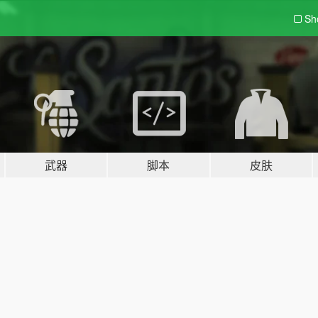
Sh
武器
脚本
皮肤