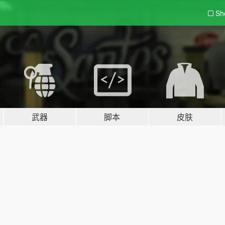
Sh
武器
脚本
皮肤