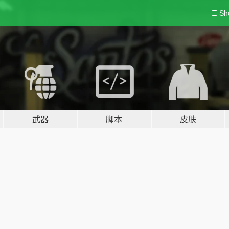
Sh
武器
脚本
皮肤