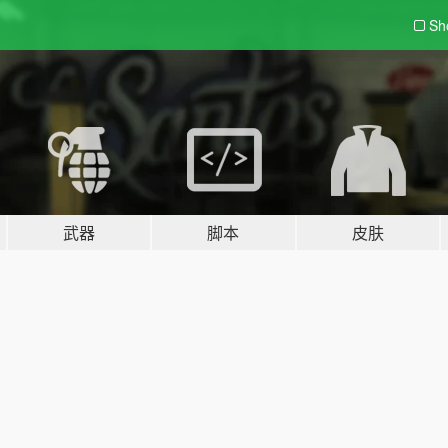
Sh
武器
脚本
皮肤