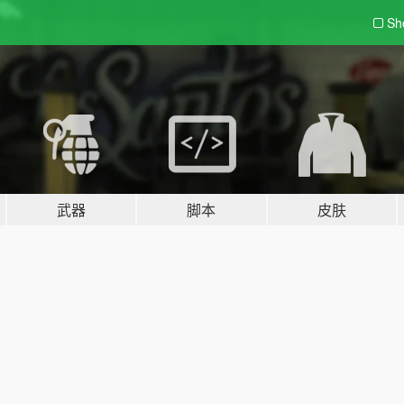
Sh
武器
脚本
皮肤