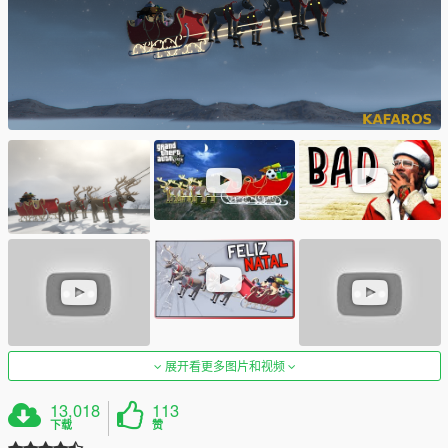
展开看更多图片和视频
13,018
113
下载
赞