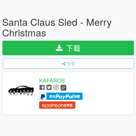
Santa Claus Sled - Merry
Christmas
下载
分享
KAFAROS
使用
捐赠
在
支持我