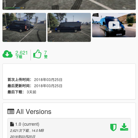
2,621
7
下载
赞
2018年03月25日
首次上传时间：
2018年03月25日
最后更新时间：
3天前
最后下载：
All Versions
1.0
(current)
2,621次下载
, 14.0 MB
2018年03月25日