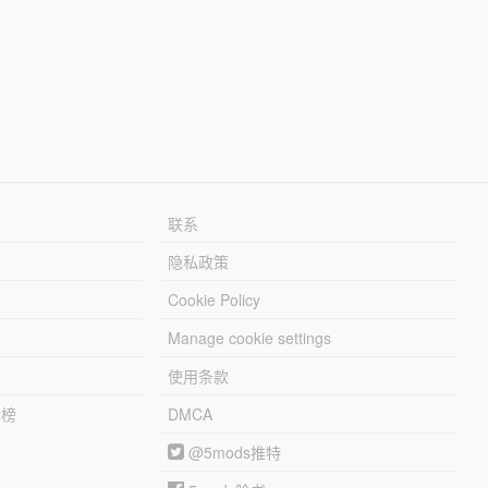
联系
隐私政策
Cookie Policy
Manage cookie settings
使用条款
行榜
DMCA
@5mods推特