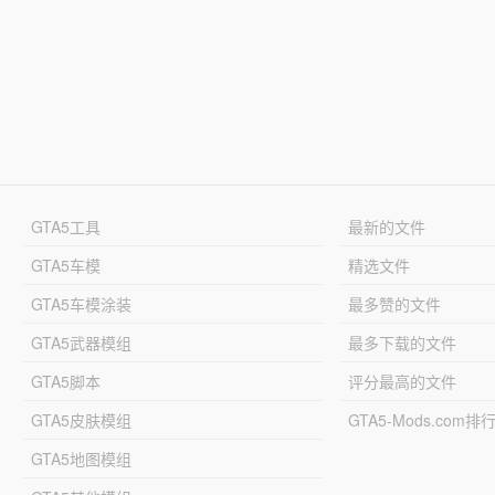
GTA5工具
最新的文件
GTA5车模
精选文件
GTA5车模涂装
最多赞的文件
GTA5武器模组
最多下载的文件
GTA5脚本
评分最高的文件
GTA5皮肤模组
GTA5-Mods.com排
GTA5地图模组