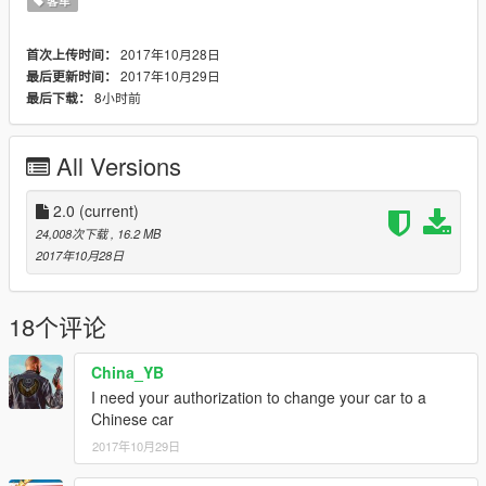
客车
2017年10月28日
首次上传时间：
2017年10月29日
最后更新时间：
8小时前
最后下载：
All Versions
2.0
(current)
24,008次下载
, 16.2 MB
2017年10月28日
18个评论
China_YB
I need your authorization to change your car to a
Chinese car
2017年10月29日