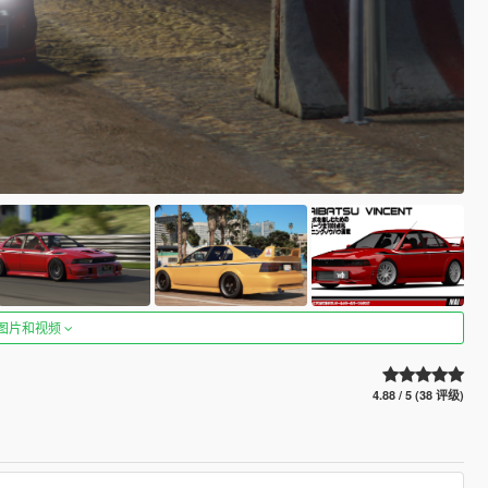
图片和视频
4.88 / 5 (38 评级)