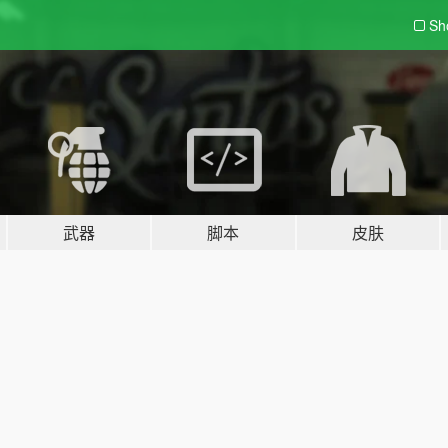
Sh
武器
脚本
皮肤