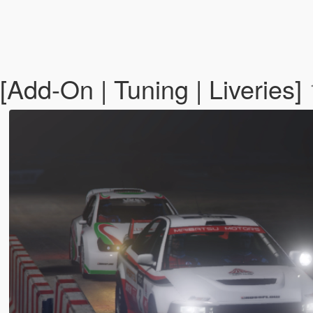
Add-On | Tuning | Liveries]