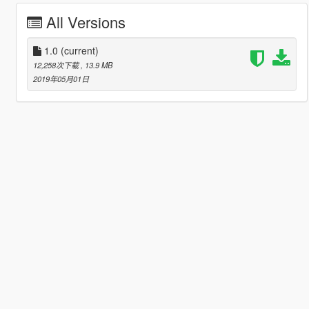
All Versions
1.0
(current)
12,258次下载
, 13.9 MB
2019年05月01日