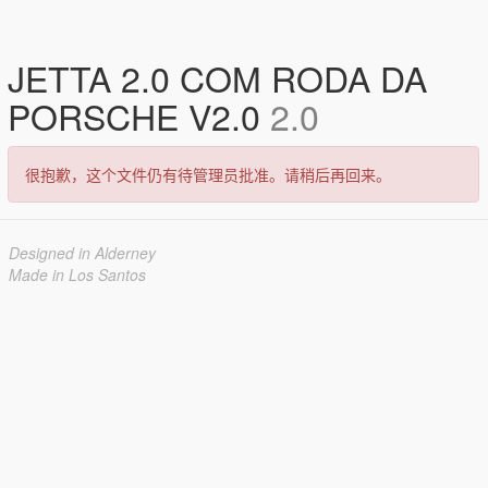
JETTA 2.0 COM RODA DA
PORSCHE V2.0
2.0
很抱歉，这个文件仍有待管理员批准。请稍后再回来。
Designed in Alderney
Made in Los Santos