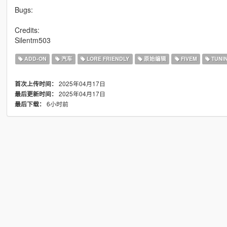
Bugs:
Credits:
Silentm503
ADD-ON
汽车
LORE FRIENDLY
原始编辑
FIVEM
TUNI
2025年04月17日
首次上传时间：
2025年04月17日
最后更新时间：
6小时前
最后下载：