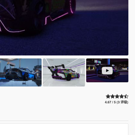
4.67 / 5 (3 评级)