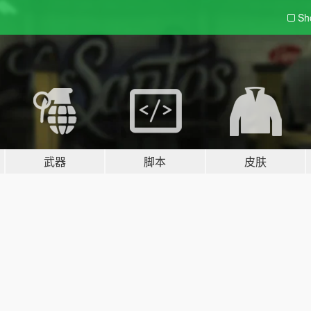
Sh
武器
脚本
皮肤