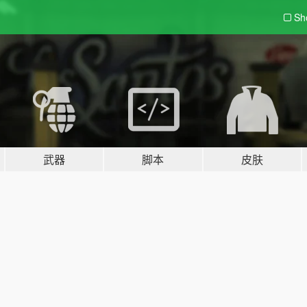
Sh
武器
脚本
皮肤