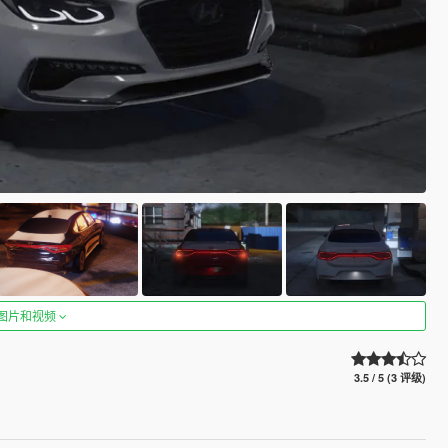
图片和视频
3.5 / 5 (3 评级)