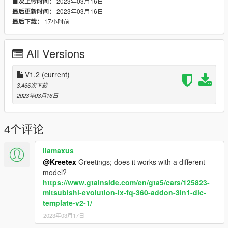
2023年03月16日
首次上传时间：
2023年03月16日
最后更新时间：
17小时前
最后下载：
All Versions
V1.2
(current)
3,466次下载
2023年03月16日
4个评论
llamaxus
@Kreetex
Greetings; does it works with a different
model?
https://www.gtainside.com/en/gta5/cars/125823-
mitsubishi-evolution-ix-fq-360-addon-3in1-dlc-
template-v2-1/
2023年03月17日