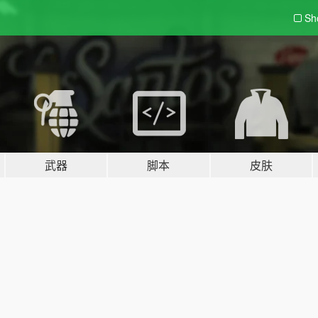
Sh
武器
脚本
皮肤