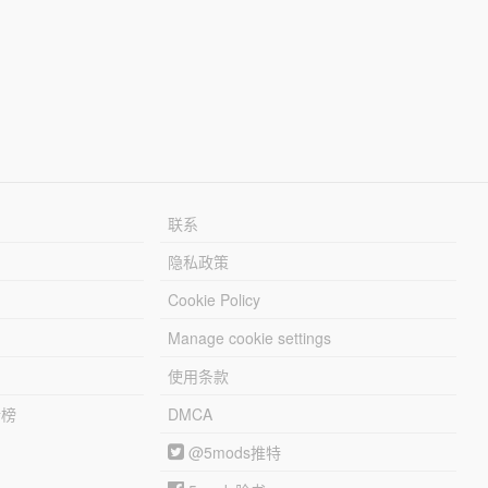
联系
隐私政策
Cookie Policy
Manage cookie settings
使用条款
行榜
DMCA
@5mods推特