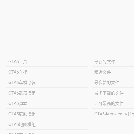
GTA5工具
最新的文件
GTA5车模
精选文件
GTA5车模涂装
最多赞的文件
GTA5武器模组
最多下载的文件
GTA5脚本
评分最高的文件
GTA5皮肤模组
GTA5-Mods.com排
GTA5地图模组