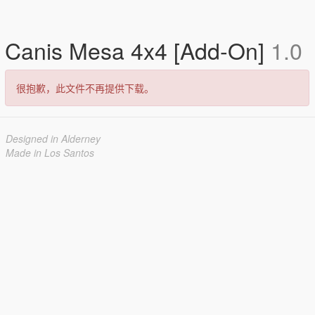
Canis Mesa 4x4 [Add-On]
1.0
很抱歉，此文件不再提供下载。
Designed in Alderney
Made in Los Santos