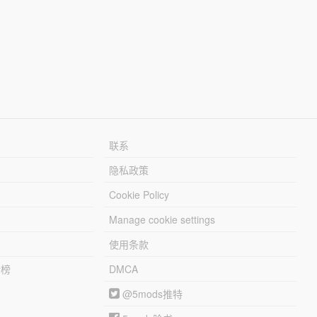
联系
隐私政策
Cookie Policy
Manage cookie settings
使用条款
行榜
DMCA
@5mods推特