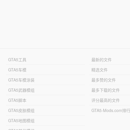
GTA5工具
最新的文件
GTA5车模
精选文件
GTA5车模涂装
最多赞的文件
GTA5武器模组
最多下载的文件
GTA5脚本
评分最高的文件
GTA5皮肤模组
GTA5-Mods.com排
GTA5地图模组