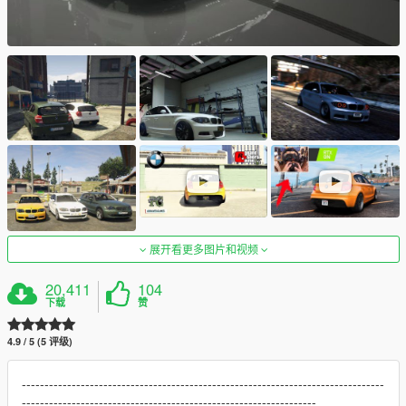
展开看更多图片和视频
20,411
104
下载
赞
4.9 / 5 (5 评级)
--------------------------------------------------------------------------------
-----------------------------------------------------------------