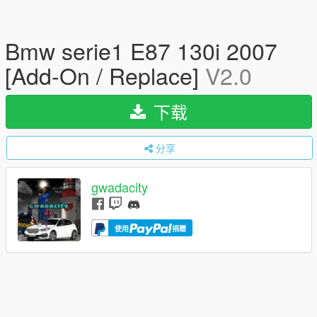
Bmw serie1 E87 130i 2007
[Add-On / Replace]
V2.0
下载
分享
gwadacity
使用
捐赠