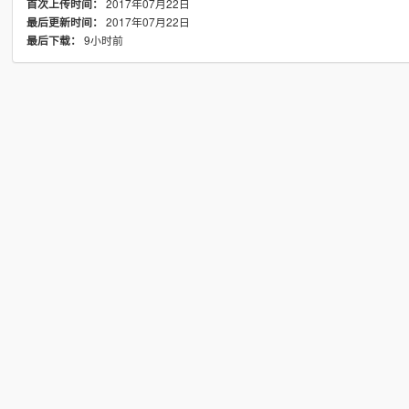
2017年07月22日
首次上传时间：
2017年07月22日
最后更新时间：
9小时前
最后下载：