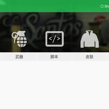
Sh
武器
脚本
皮肤