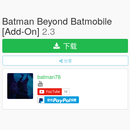
Batman Beyond Batmobile
[Add-On]
2.3
下载
分享
batman78
使用
捐赠