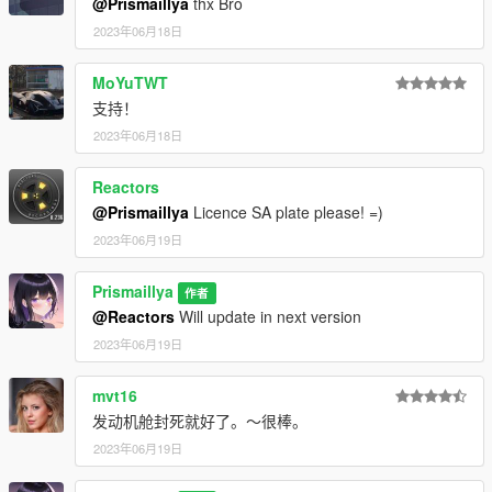
@Prismaillya
thx Bro
2023年06月18日
MoYuTWT
支持！
2023年06月18日
Reactors
@Prismaillya
Licence SA plate please! =)
2023年06月19日
Prismaillya
作者
@Reactors
Will update in next version
2023年06月19日
mvt16
发动机舱封死就好了。～很棒。
2023年06月19日