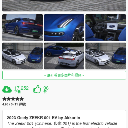
展开看更多图片和视频
17,252
96
下载
赞
4.95 / 5 (11 评级)
2023 Geely ZEEKR 001 EV by Akkariin
The Zeekr 001 (Chinese: 极氪 001) is the first electric vehicle