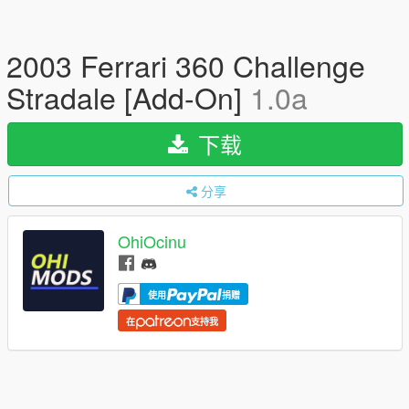
2003 Ferrari 360 Challenge
Stradale [Add-On]
1.0a
下载
分享
OhiOcinu
使用
捐赠
在
支持我