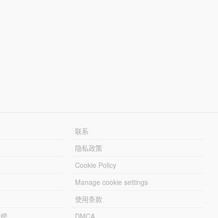
联系
隐私政策
Cookie Policy
Manage cookie settings
使用条款
行榜
DMCA