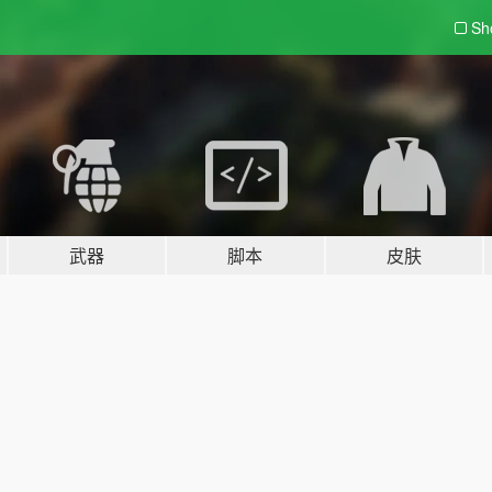
Sh
武器
脚本
皮肤